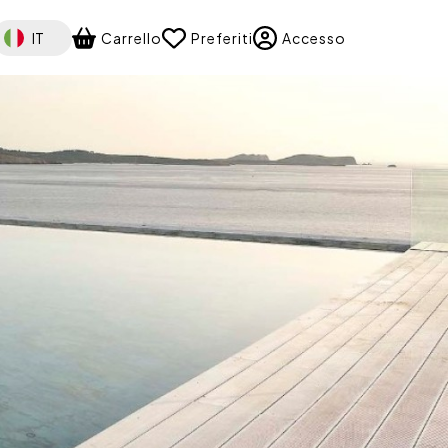
elect your language
IT
Carrello
Preferiti
Accesso