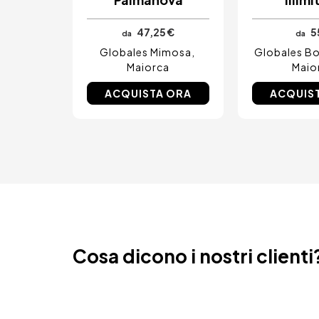
47,25 €
5
da
da
Globales Mimosa
Globales Bo
Maiorca
Maio
ACQUISTA ORA
ACQUIS
Cosa dicono i nostri clienti