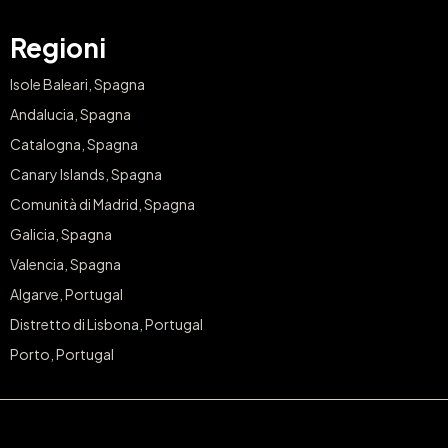
Regioni
Isole Baleari, Spagna
Andalucia, Spagna
Catalogna, Spagna
Canary Islands, Spagna
Comunità di Madrid, Spagna
Galicia, Spagna
Valencia, Spagna
Algarve, Portugal
Distretto di Lisbona, Portugal
Porto, Portugal