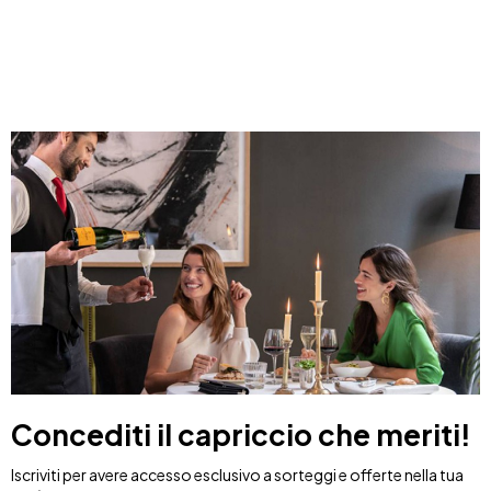
Concediti il capriccio che meriti!
Iscriviti per avere accesso esclusivo a sorteggi e offerte nella tua