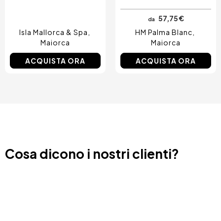
57,75 €
da
Isla Mallorca & Spa
HM Palma Blanc
Maiorca
Maiorca
ACQUISTA ORA
ACQUISTA ORA
Cosa dicono i nostri clienti?