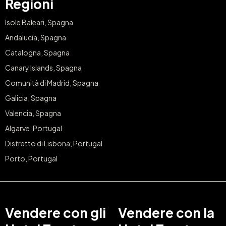
Regioni
Isole Baleari, Spagna
Andalucia, Spagna
Catalogna, Spagna
Canary Islands, Spagna
Comunità di Madrid, Spagna
Galicia, Spagna
Valencia, Spagna
Algarve, Portugal
Distretto di Lisbona, Portugal
Porto, Portugal
Vendere con gli
Vendere con la