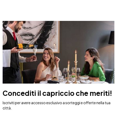
Concediti il capriccio che meriti!
Iscriviti per avere accesso esclusivo a sorteggi e offerte nella tua
città.