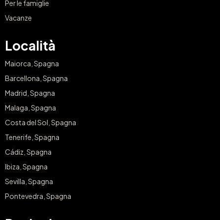
Per le famiglie
Vacanze
Località
Maiorca, Spagna
Barcellona, Spagna
Madrid, Spagna
Malaga, Spagna
Costa del Sol, Spagna
Tenerife, Spagna
Cádiz, Spagna
Ibiza, Spagna
Sevilla, Spagna
Pontevedra, Spagna