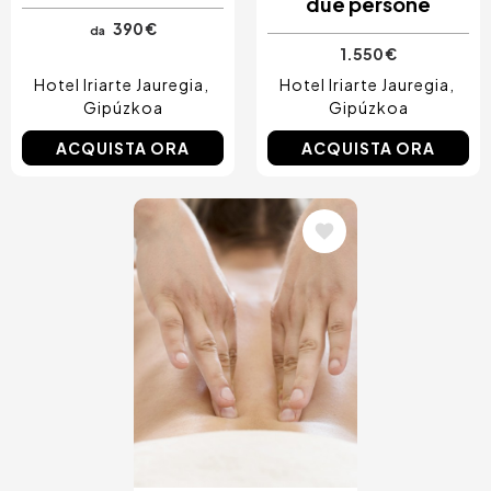
due persone
390 €
da
1.550 €
Hotel Iriarte Jauregia
Hotel Iriarte Jauregia
Gipúzkoa
Gipúzkoa
ACQUISTA ORA
ACQUISTA ORA
Immagine