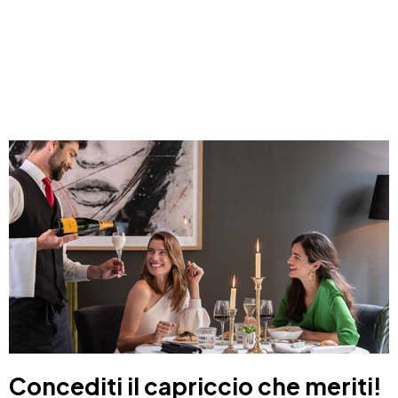
Concediti il capriccio che meriti!