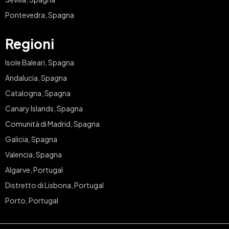
Pontevedra, Spagna
Regioni
Isole Baleari, Spagna
Andalucia, Spagna
Catalogna, Spagna
Canary Islands, Spagna
Comunità di Madrid, Spagna
Galicia, Spagna
Valencia, Spagna
Algarve, Portugal
Distretto di Lisbona, Portugal
Porto, Portugal