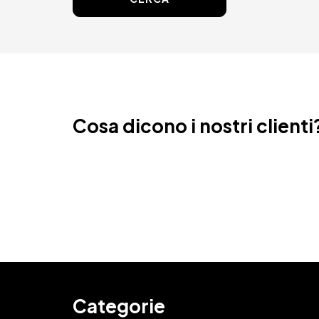
Cosa dicono i nostri clienti
Categorie