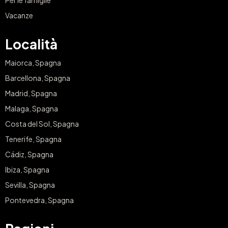
Vacanze
Località
Maiorca, Spagna
Barcellona, Spagna
Madrid, Spagna
Malaga, Spagna
Costa del Sol, Spagna
Tenerife, Spagna
Cádiz, Spagna
Ibiza, Spagna
Sevilla, Spagna
Pontevedra, Spagna