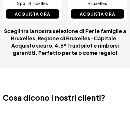
Spa
Bruxelles
Bruxelles
ACQUISTA ORA
ACQUISTA ORA
Scegli tra la nostra selezione di Per le famiglie a
Bruxelles, Regione di Bruxelles-Capitale .
Acquisto sicuro, 4.6* Trustpilot e rimborsi
garantiti. Perfetto per te o come regalo!
Cosa dicono i nostri clienti?