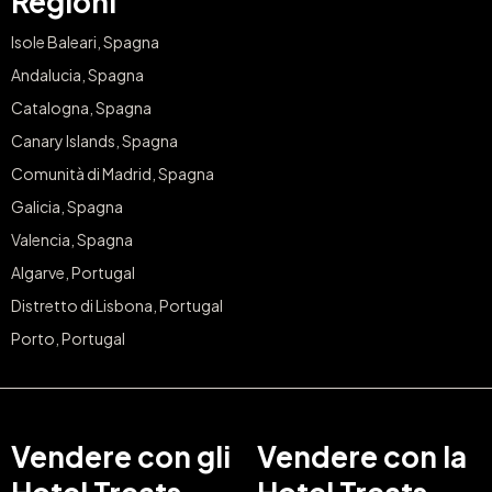
Regioni
Isole Baleari, Spagna
Andalucia, Spagna
Catalogna, Spagna
Canary Islands, Spagna
Comunità di Madrid, Spagna
Galicia, Spagna
Valencia, Spagna
Algarve, Portugal
Distretto di Lisbona, Portugal
Porto, Portugal
Vendere con gli
Vendere con la