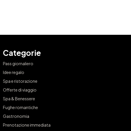
Categorie
Pass giornaliero
Idee regalo
Spa e ristorazione
Offerte di viaggio
Spa & Benessere
Fughe romantiche
Gastronomia
Prenotazione immediata