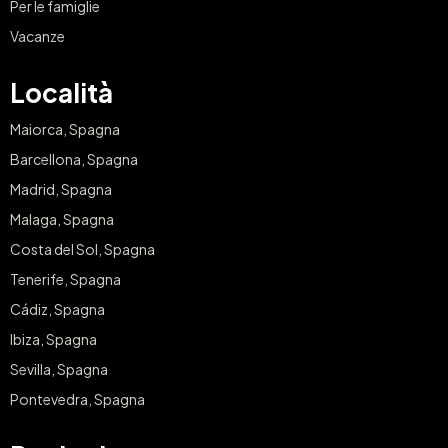
Per le famiglie
Vacanze
Località
Maiorca, Spagna
Barcellona, Spagna
Madrid, Spagna
Malaga, Spagna
Costa del Sol, Spagna
Tenerife, Spagna
Cádiz, Spagna
Ibiza, Spagna
Sevilla, Spagna
Pontevedra, Spagna