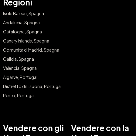
Regioni
Isole Baleari, Spagna
Andalucia, Spagna
Catalogna, Spagna
Canary Islands, Spagna
Comunità di Madrid, Spagna
Galicia, Spagna
Valencia, Spagna
Algarve, Portugal
Distretto di Lisbona, Portugal
Porto, Portugal
Vendere con gli
Vendere con la