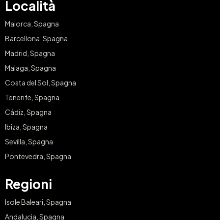
Località
Maiorca, Spagna
Barcellona, Spagna
Madrid, Spagna
Malaga, Spagna
Costa del Sol, Spagna
Tenerife, Spagna
Cádiz, Spagna
Ibiza, Spagna
Sevilla, Spagna
Pontevedra, Spagna
Regioni
Isole Baleari, Spagna
Andalucia, Spagna