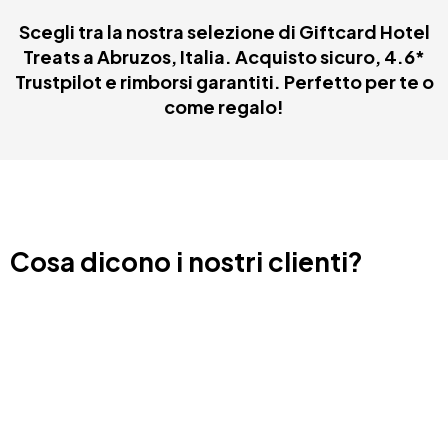
Scegli tra la nostra selezione di Giftcard Hotel
Treats a Abruzos, Italia. Acquisto sicuro, 4.6*
Trustpilot e rimborsi garantiti. Perfetto per te o
come regalo!
Cosa dicono i nostri clienti?