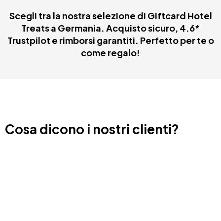
Scegli tra la nostra selezione di Giftcard Hotel
Treats a Germania. Acquisto sicuro, 4.6*
Trustpilot e rimborsi garantiti. Perfetto per te o
come regalo!
Cosa dicono i nostri clienti?