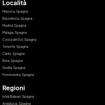
Località
Maiorca, Spagna
Barcellona, Spagna
Madrid, Spagna
Malaga, Spagna
Costa del Sol, Spagna
Tenerife, Spagna
Cádiz, Spagna
Ibiza, Spagna
Sevilla, Spagna
Pontevedra, Spagna
Regioni
Isole Baleari, Spagna
Andalucia, Spagna