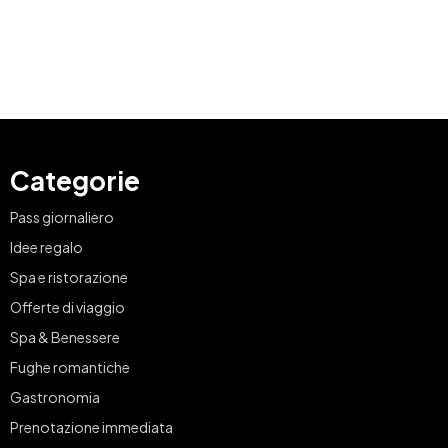
Categorie
Pass giornaliero
Idee regalo
Spa e ristorazione
Offerte di viaggio
Spa & Benessere
Fughe romantiche
Gastronomia
Prenotazione immediata