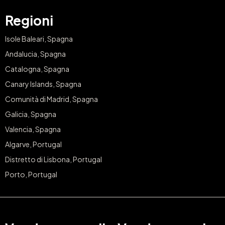
Regioni
Isole Baleari, Spagna
Andalucia, Spagna
Catalogna, Spagna
Canary Islands, Spagna
Comunità di Madrid, Spagna
Galicia, Spagna
Valencia, Spagna
Algarve, Portugal
Distretto di Lisbona, Portugal
Porto, Portugal