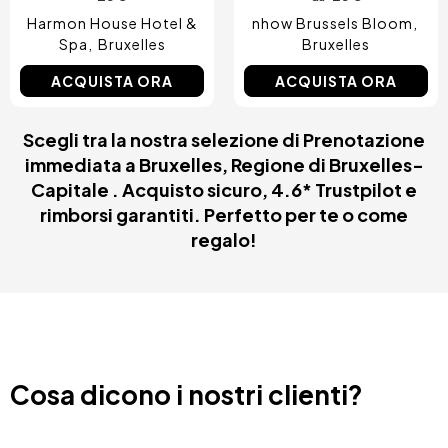
Harmon House Hotel &
nhow Brussels Bloom
Spa
Bruxelles
Bruxelles
ACQUISTA ORA
ACQUISTA ORA
Scegli tra la nostra selezione di Prenotazione
immediata a Bruxelles, Regione di Bruxelles-
Capitale . Acquisto sicuro, 4.6* Trustpilot e
rimborsi garantiti. Perfetto per te o come
regalo!
Cosa dicono i nostri clienti?