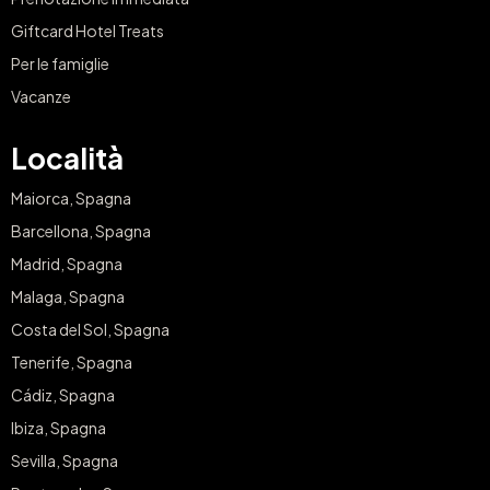
Giftcard Hotel Treats
Per le famiglie
Vacanze
Località
Maiorca, Spagna
Barcellona, Spagna
Madrid, Spagna
Malaga, Spagna
Costa del Sol, Spagna
Tenerife, Spagna
Cádiz, Spagna
Ibiza, Spagna
Sevilla, Spagna