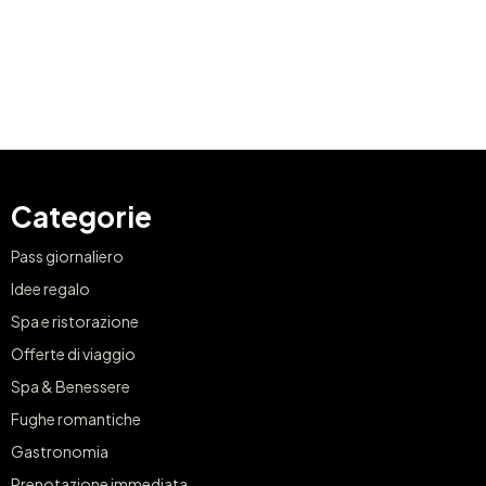
Categorie
Pass giornaliero
Idee regalo
Spa e ristorazione
Offerte di viaggio
Spa & Benessere
Fughe romantiche
Gastronomia
Prenotazione immediata