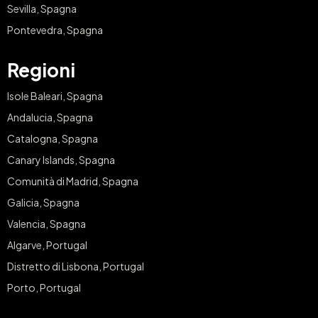
Sevilla, Spagna
Pontevedra, Spagna
Regioni
Isole Baleari, Spagna
Andalucia, Spagna
Catalogna, Spagna
Canary Islands, Spagna
Comunità di Madrid, Spagna
Galicia, Spagna
Valencia, Spagna
Algarve, Portugal
Distretto di Lisbona, Portugal
Porto, Portugal