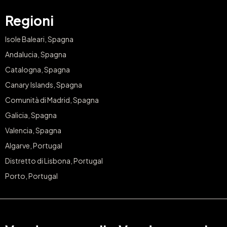
Regioni
Isole Baleari, Spagna
Andalucia, Spagna
Catalogna, Spagna
Canary Islands, Spagna
Comunità di Madrid, Spagna
Galicia, Spagna
Valencia, Spagna
Algarve, Portugal
Distretto di Lisbona, Portugal
Porto, Portugal