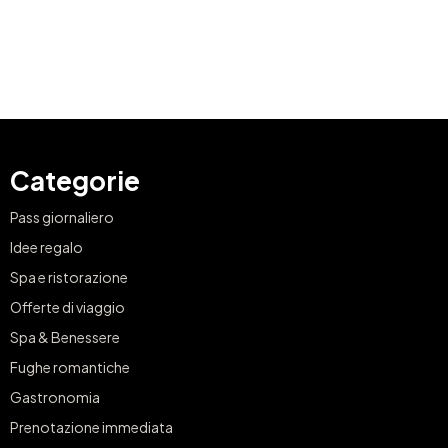
Categorie
Pass giornaliero
Idee regalo
Spa e ristorazione
Offerte di viaggio
Spa & Benessere
Fughe romantiche
Gastronomia
Prenotazione immediata