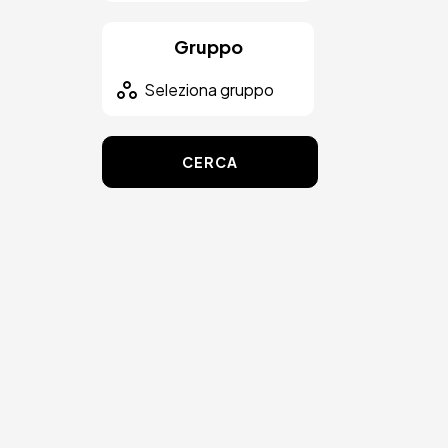
Gruppo
CERCA