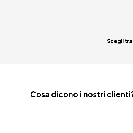
Scegli tra
Cosa dicono i nostri clienti