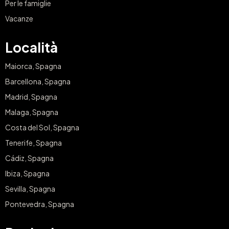
Per le famiglie
Vacanze
Località
Maiorca, Spagna
Barcellona, Spagna
Madrid, Spagna
Malaga, Spagna
Costa del Sol, Spagna
Tenerife, Spagna
Cádiz, Spagna
Ibiza, Spagna
Sevilla, Spagna
Pontevedra, Spagna