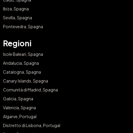
Ibiza, Spagna
Sevilla, Spagna
Pontevedra, Spagna
Regioni
Isole Baleari, Spagna
Andalucia, Spagna
Catalogna, Spagna
Canary Islands, Spagna
Comunità di Madrid, Spagna
Galicia, Spagna
Valencia, Spagna
Algarve, Portugal
Distretto di Lisbona, Portugal