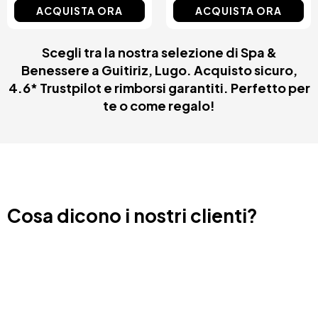
ACQUISTA ORA
ACQUISTA ORA
Scegli tra la nostra selezione di Spa &
Benessere a Guitiriz, Lugo. Acquisto sicuro,
4.6* Trustpilot e rimborsi garantiti. Perfetto per
te o come regalo!
Cosa dicono i nostri clienti?