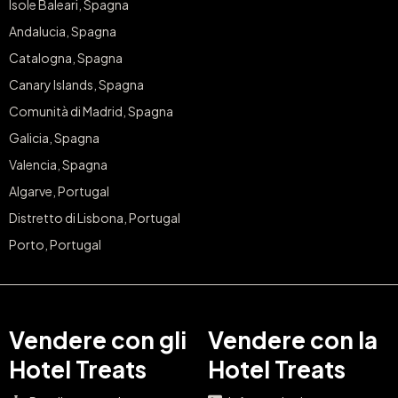
Isole Baleari, Spagna
Andalucia, Spagna
Catalogna, Spagna
Canary Islands, Spagna
Comunità di Madrid, Spagna
Galicia, Spagna
Valencia, Spagna
Algarve, Portugal
Distretto di Lisbona, Portugal
Porto, Portugal
Vendere con gli
Vendere con la
Hotel Treats
Hotel Treats