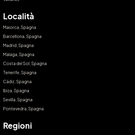
Località
Maiorca, Spagna
Barcellona, Spagna
Madrid, Spagna
Malaga, Spagna
Costa del Sol, Spagna
Tenerife, Spagna
Cádiz, Spagna
Ibiza, Spagna
Sevilla, Spagna
Pontevedra, Spagna
Regioni