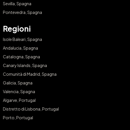
Sevilla, Spagna
Pontevedra, Spagna
Regioni
Isole Baleari, Spagna
Andalucia, Spagna
Catalogna, Spagna
Canary Islands, Spagna
Comunità di Madrid, Spagna
Galicia, Spagna
Valencia, Spagna
Algarve, Portugal
Distretto di Lisbona, Portugal
Porto, Portugal