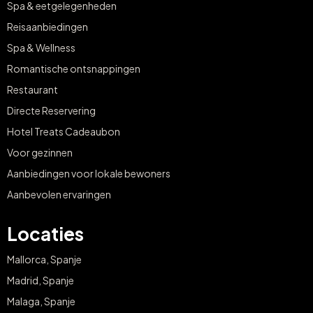
Spa & eetgelegenheden
Reisaanbiedingen
Spa & Wellness
Romantische ontsnappingen
Restaurant
Directe Reservering
Hotel Treats Cadeaubon
Voor gezinnen
Aanbiedingen voor lokale bewoners
Aanbevolen ervaringen
Locaties
Mallorca, Spanje
Madrid, Spanje
Malaga, Spanje