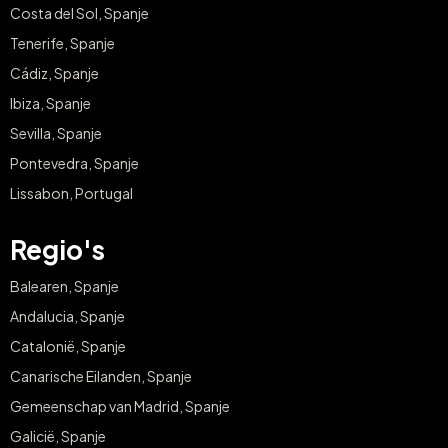
Costa del Sol, Spanje
Tenerife, Spanje
Cádiz, Spanje
Ibiza, Spanje
Sevilla, Spanje
Pontevedra, Spanje
Lissabon, Portugal
Regio's
Balearen, Spanje
Andalucia, Spanje
Catalonië, Spanje
Canarische Eilanden, Spanje
Gemeenschap van Madrid, Spanje
Galicië, Spanje