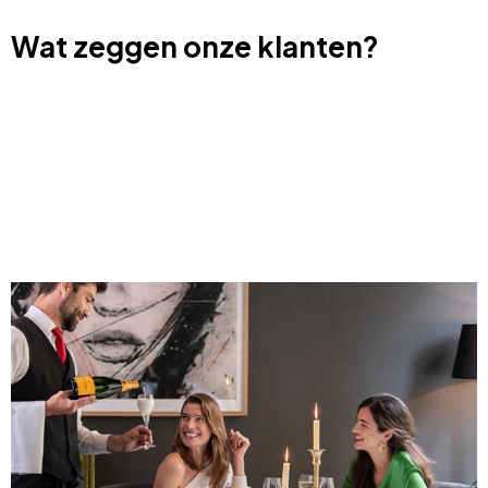
Wat zeggen onze klanten?