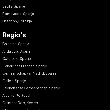
Sevilla, Spanje
Pontevedra, Spanje
Lissabon, Portugal
Regio's
Balearen, Spanje
Andalucia, Spanje
Catalonië, Spanje
Canarische Eilanden, Spanje
Gemeenschap van Madrid, Spanje
Galicië, Spanje
Valenciaanse Gemeenschap, Spanje
Algarve, Portugal
Quintana Roo, Mexico
Wijk Lissabon, Portugal