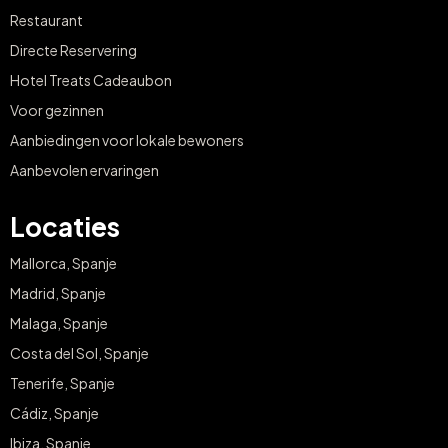
Restaurant
Directe Reservering
Hotel Treats Cadeaubon
Voor gezinnen
Aanbiedingen voor lokale bewoners
Aanbevolen ervaringen
Locaties
Mallorca, Spanje
Madrid, Spanje
Malaga, Spanje
Costa del Sol, Spanje
Tenerife, Spanje
Cádiz, Spanje
Ibiza, Spanje