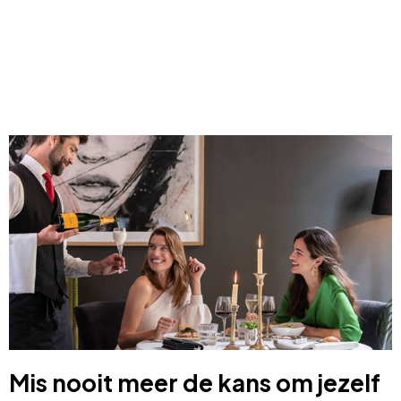
Mis nooit meer de kans om jezelf