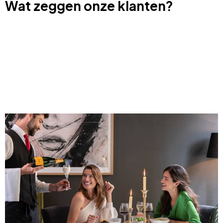
Wat zeggen onze klanten?