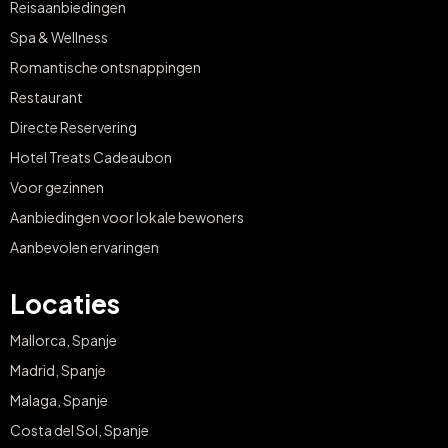
Reisaanbiedingen
Spa & Wellness
Romantische ontsnappingen
Restaurant
Directe Reservering
Hotel Treats Cadeaubon
Voor gezinnen
Aanbiedingen voor lokale bewoners
Aanbevolen ervaringen
Locaties
Mallorca, Spanje
Madrid, Spanje
Malaga, Spanje
Costa del Sol, Spanje