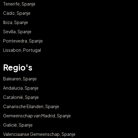
Tenerife, Spanje
Cádiz, Spanje
Ibiza, Spanje
Sevilla, Spanje
Pontevedra, Spanje
Lissabon, Portugal
Regio's
Balearen, Spanje
Andalucia, Spanje
Catalonië, Spanje
Canarische Eilanden, Spanje
Gemeenschap van Madrid, Spanje
Galicië, Spanje
Valenciaanse Gemeenschap, Spanje