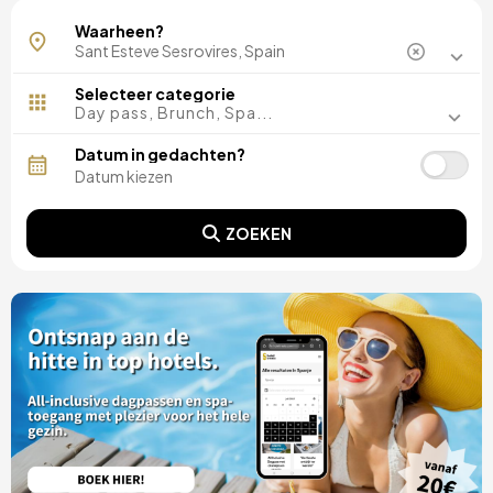
Waarheen?
Selecteer categorie
Day pass, Brunch, Spa...
Datum in gedachten?
ZOEKEN