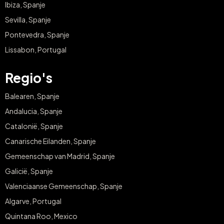
Ibiza, Spanje
Sevilla, Spanje
Pontevedra, Spanje
Lissabon, Portugal
Regio's
Balearen, Spanje
Andalucia, Spanje
Catalonië, Spanje
Canarische Eilanden, Spanje
Gemeenschap van Madrid, Spanje
Galicië, Spanje
Valenciaanse Gemeenschap, Spanje
Algarve, Portugal
Quintana Roo, Mexico