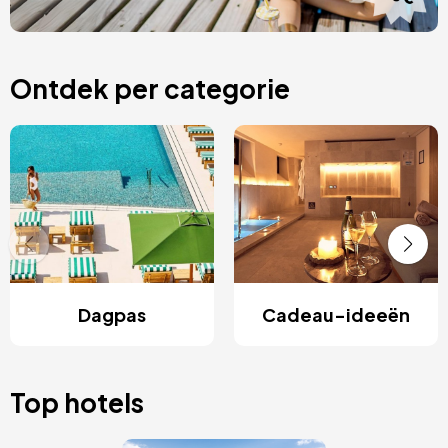
Ontdek per categorie
Dagpas
Cadeau-ideeën
Top hotels