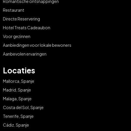
Romantische ontsnappingen
Restaurant
Directe Reservering
Hotel Treats Cadeaubon
Voor gezinnen
Aanbiedingen voor lokale bewoners
Aanbevolen ervaringen
Locaties
Mallorca, Spanje
Madrid, Spanje
Malaga, Spanje
Costa del Sol, Spanje
Tenerife, Spanje
Cádiz, Spanje