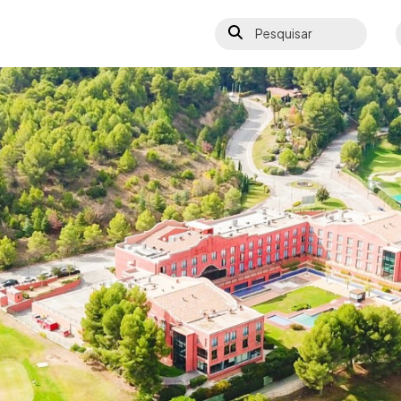
Pesquisar
S