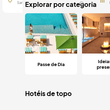
Explorar por categoria
Ideia
Passe de Dia
prese
Hotéis de topo