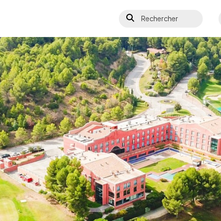
Rechercher