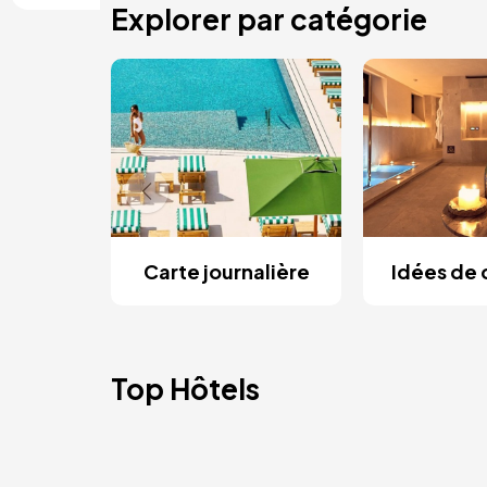
Explorer par catégorie
Carte journalière
Idées de
Top Hôtels