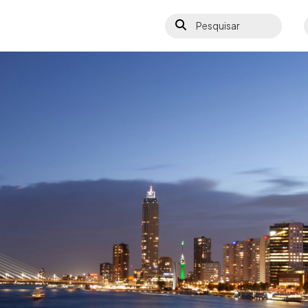
Pesquisar
S