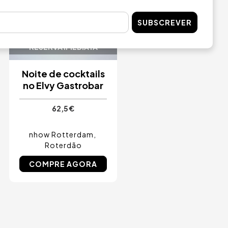
SUBSCREVER
RESERVA IMEDIATA
Noite de cocktails
no Elvy Gastrobar
62,5 €
nhow Rotterdam
Roterdão
COMPRE AGORA