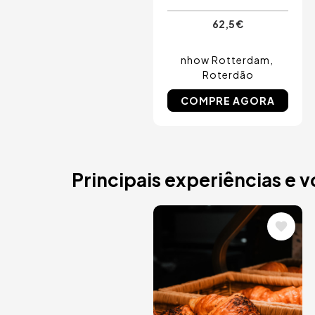
62,5 €
nhow Rotterdam
Roterdão
COMPRE AGORA
Principais experiências e 
Imagem