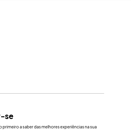
r-se
 primeiro a saber das melhores experiências na sua