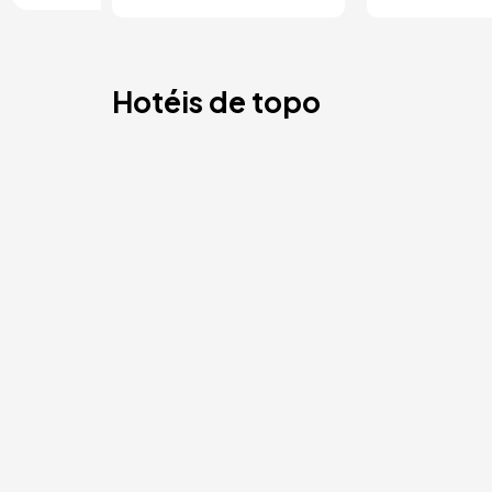
Hotéis de topo