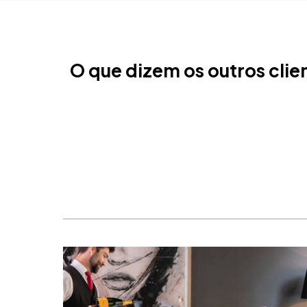
O que dizem os outros clie