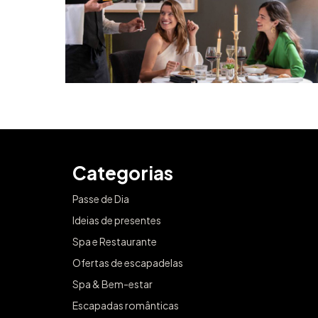
Categorias
Passe de Dia
Ideias de presentes
Spa e Restaurante
Ofertas de escapadelas
Spa & Bem-estar
Escapadas românticas