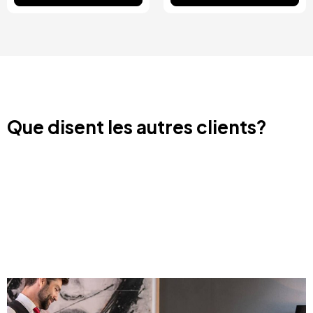
Que disent les autres clients?