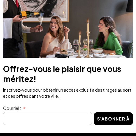
Offrez-vous le plaisir que vous
méritez!
Inscrivez-vous pour obtenir un accès exclusif à des tirages au sort
et des offres dans votre ville.
Courriel :
S'ABONNER À