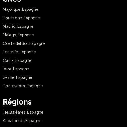
Majorque, Espagne
Barcelone, Espagne
Madrid, Espagne
Malaga, Espagne
Costa del Sol, Espagne
Tenerife, Espagne
Cadix, Espagne
Ibiza, Espagne
Séville, Espagne
Pontevedra, Espagne
Régions
Îles Baléares, Espagne
Andalousie, Espagne