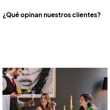
¿Qué opinan nuestros clientes?