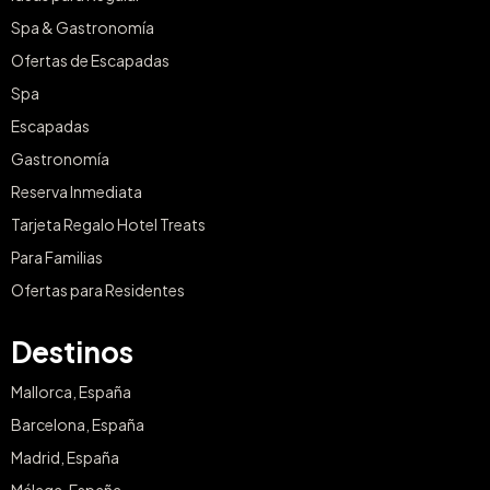
Spa & Gastronomía
Ofertas de Escapadas
Spa
Escapadas
Gastronomía
Reserva Inmediata
Tarjeta Regalo Hotel Treats
Para Familias
Ofertas para Residentes
Destinos
Mallorca, España
Barcelona, España
Madrid, España