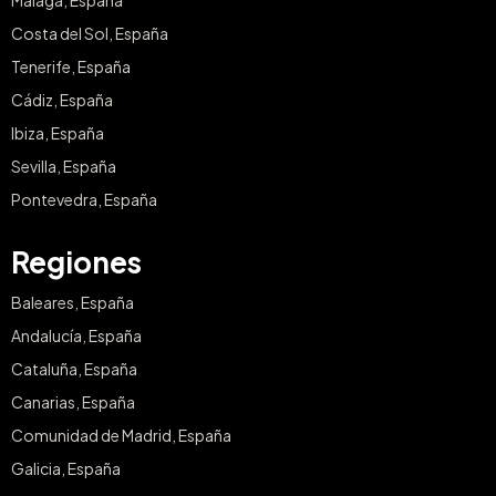
Málaga, España
Costa del Sol, España
Tenerife, España
Cádiz, España
Ibiza, España
Sevilla, España
Pontevedra, España
Regiones
Baleares, España
Andalucía, España
Cataluña, España
Canarias, España
Comunidad de Madrid, España
Galicia, España