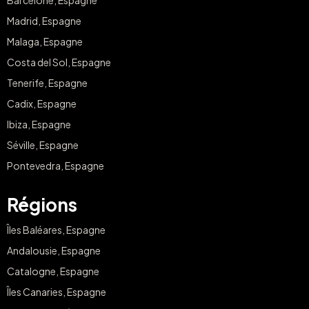
Barcelone, Espagne
Madrid, Espagne
Malaga, Espagne
Costa del Sol, Espagne
Tenerife, Espagne
Cadix, Espagne
Ibiza, Espagne
Séville, Espagne
Pontevedra, Espagne
Régions
Îles Baléares, Espagne
Andalousie, Espagne
Catalogne, Espagne
Îles Canaries, Espagne