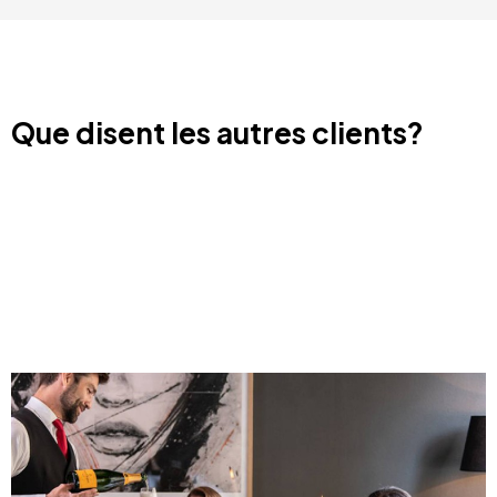
Que disent les autres clients?