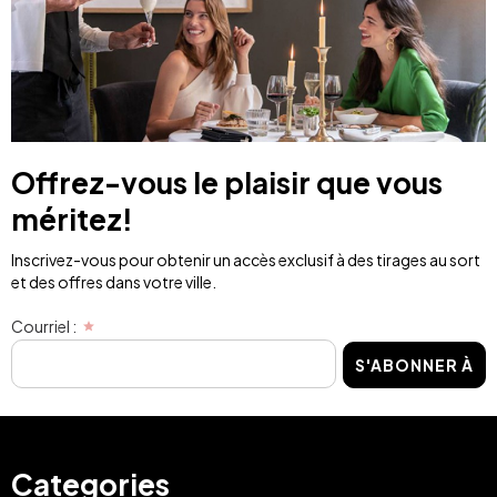
Offrez-vous le plaisir que vous
méritez!
Inscrivez-vous pour obtenir un accès exclusif à des tirages au sort
et des offres dans votre ville.
Courriel :
S'ABONNER À
Categories