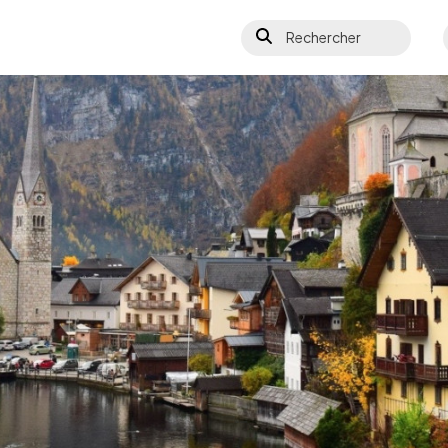
Rechercher