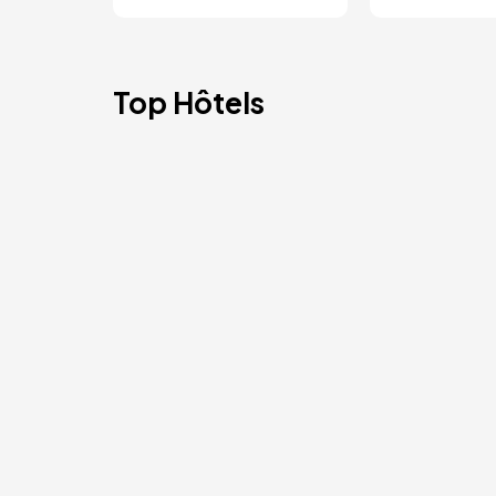
Top Hôtels