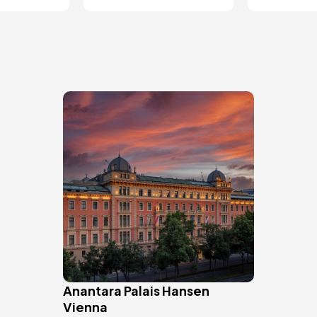
Image
Anantara Palais Hansen
Vienna