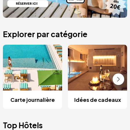
Explorer par catégorie
Carte journalière
Idées de cadeaux
Top Hôtels