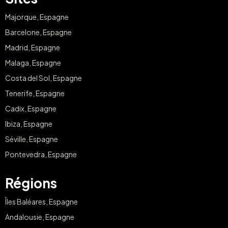
Majorque, Espagne
Barcelone, Espagne
Madrid, Espagne
Malaga, Espagne
Costa del Sol, Espagne
Tenerife, Espagne
Cadix, Espagne
Ibiza, Espagne
Séville, Espagne
Pontevedra, Espagne
Régions
Îles Baléares, Espagne
Andalousie, Espagne