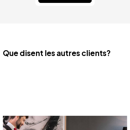
Que disent les autres clients?