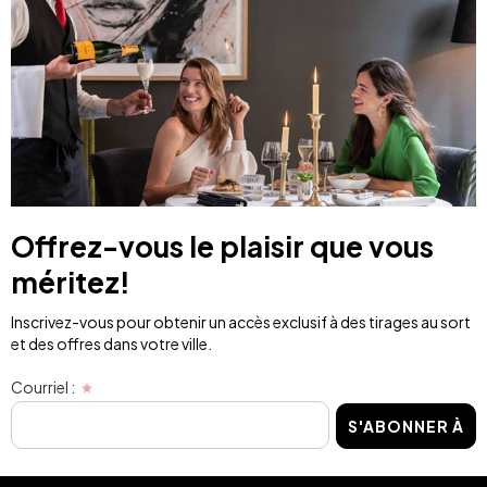
Offrez-vous le plaisir que vous
méritez!
Inscrivez-vous pour obtenir un accès exclusif à des tirages au sort
et des offres dans votre ville.
Courriel :
S'ABONNER À