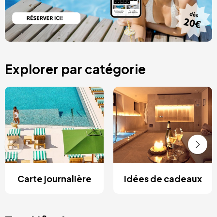
Explorer par catégorie
Carte journalière
Idées de cadeaux