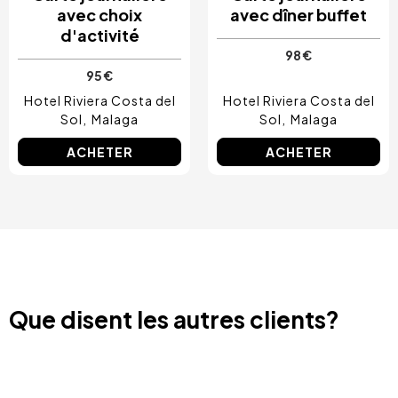
avec choix
avec dîner buffet
d'activité
98 €
95 €
Hotel Riviera Costa del
Hotel Riviera Costa del
Sol
Malaga
Sol
Malaga
ACHETER
ACHETER
Que disent les autres clients?