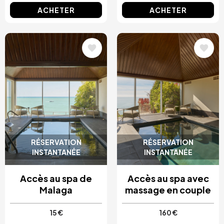
ACHETER
ACHETER
Image
Image
RÉSERVATION
RÉSERVATION
INSTANTANÉE
INSTANTANÉE
Accès au spa de
Accès au spa avec
Malaga
massage en couple
15 €
160 €