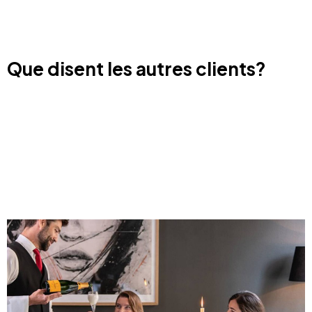
Que disent les autres clients?