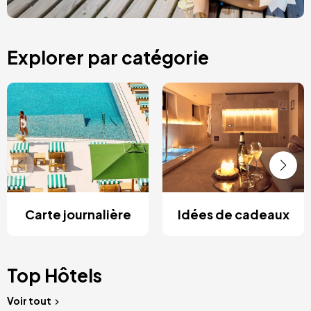
Explorer par catégorie
Carte journalière
Idées de cadeaux
Top Hôtels
Voir tout