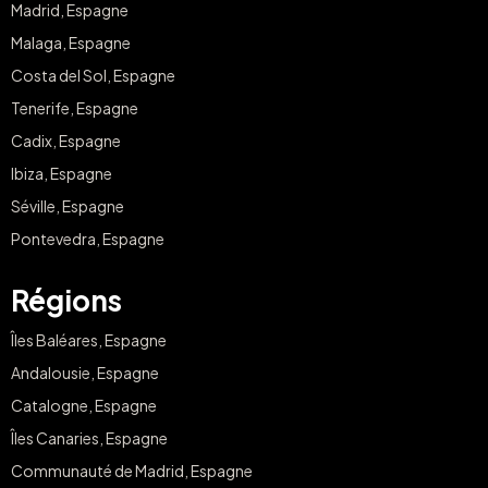
Madrid, Espagne
Malaga, Espagne
Costa del Sol, Espagne
Tenerife, Espagne
Cadix, Espagne
Ibiza, Espagne
Séville, Espagne
Pontevedra, Espagne
Régions
Îles Baléares, Espagne
Andalousie, Espagne
Catalogne, Espagne
Îles Canaries, Espagne
Communauté de Madrid, Espagne