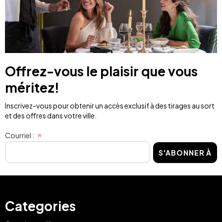
Offrez-vous le plaisir que vous
méritez!
Inscrivez-vous pour obtenir un accès exclusif à des tirages au sort
et des offres dans votre ville.
Courriel :
S'ABONNER À
Categories