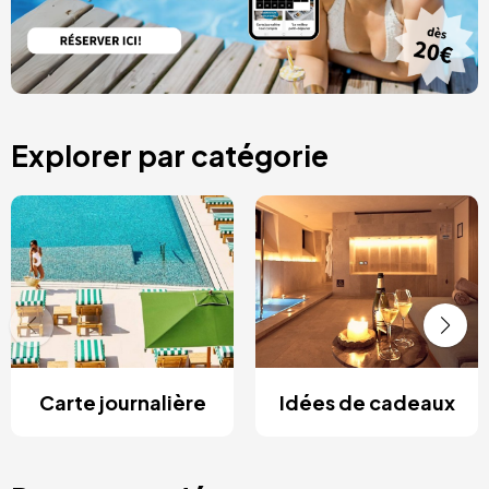
Explorer par catégorie
Carte journalière
Idées de cadeaux