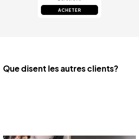
ACHETER
Que disent les autres clients?