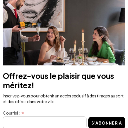
Offrez-vous le plaisir que vous
méritez!
Inscrivez-vous pour obtenir un accès exclusif à des tirages au sort
et des offres dans votre ville.
Courriel :
S'ABONNER À