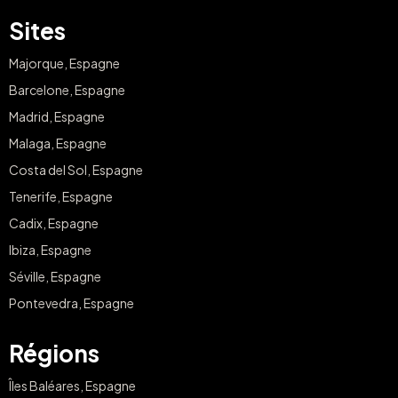
Sites
Majorque, Espagne
Barcelone, Espagne
Madrid, Espagne
Malaga, Espagne
Costa del Sol, Espagne
Tenerife, Espagne
Cadix, Espagne
Ibiza, Espagne
Séville, Espagne
Pontevedra, Espagne
Régions
Îles Baléares, Espagne