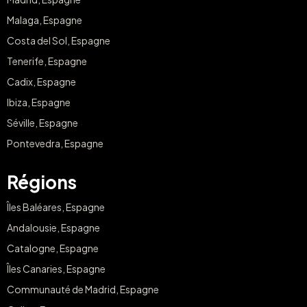
Malaga, Espagne
Costa del Sol, Espagne
Tenerife, Espagne
Cadix, Espagne
Ibiza, Espagne
Séville, Espagne
Pontevedra, Espagne
Régions
Îles Baléares, Espagne
Andalousie, Espagne
Catalogne, Espagne
Îles Canaries, Espagne
Communauté de Madrid, Espagne