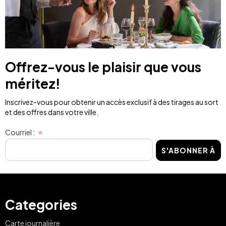
Offrez-vous le plaisir que vous
méritez!
Inscrivez-vous pour obtenir un accès exclusif à des tirages au sort
et des offres dans votre ville.
Courriel :
S'ABONNER À
Categories
Carte journalière