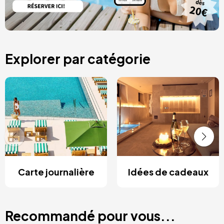
Explorer par catégorie
Carte journalière
Idées de cadeaux
Recommandé pour vous...