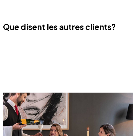
Que disent les autres clients?