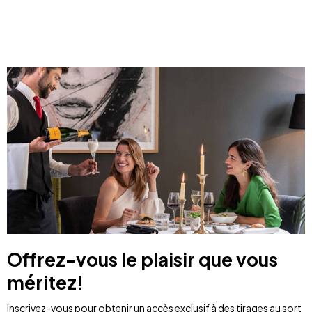
Offrez-vous le plaisir que vous
méritez!
Inscrivez-vous pour obtenir un accès exclusif à des tirages au sort