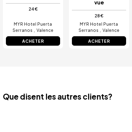
vue
24 €
28 €
MYR Hotel Puerta
MYR Hotel Puerta
Serranos
Valence
Serranos
Valence
ACHETER
ACHETER
Que disent les autres clients?