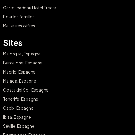
Carte-cadeau Hotel Treats
Pour les familles
Meilleures offres
Sites
Majorque, Espagne
Barcelone, Espagne
Madrid, Espagne
Malaga, Espagne
Costa del Sol, Espagne
Tenerife, Espagne
Cadix, Espagne
Ibiza, Espagne
Séville, Espagne