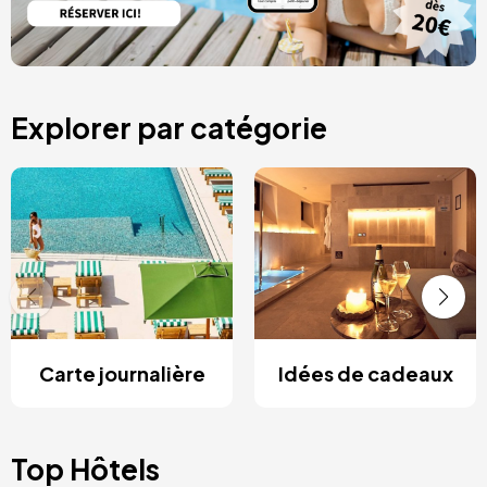
Explorer par catégorie
Carte journalière
Idées de cadeaux
Top Hôtels