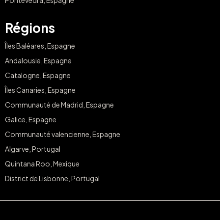
Pontevedra, Espagne
Régions
Îles Baléares, Espagne
Andalousie, Espagne
Catalogne, Espagne
Îles Canaries, Espagne
Communauté de Madrid, Espagne
Galice, Espagne
Communauté valencienne, Espagne
Algarve, Portugal
Quintana Roo, Mexique
District de Lisbonne, Portugal