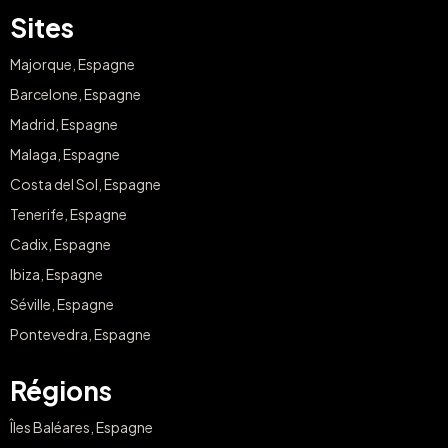
Sites
Majorque, Espagne
Barcelone, Espagne
Madrid, Espagne
Malaga, Espagne
Costa del Sol, Espagne
Tenerife, Espagne
Cadix, Espagne
Ibiza, Espagne
Séville, Espagne
Pontevedra, Espagne
Régions
Îles Baléares, Espagne