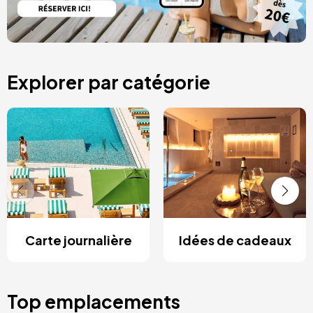
Explorer par catégorie
Carte journalière
Idées de cadeaux
Top emplacements