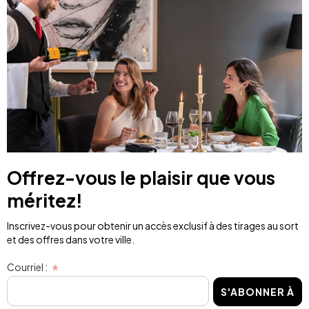
Offrez-vous le plaisir que vous
méritez!
Inscrivez-vous pour obtenir un accès exclusif à des tirages au sort
et des offres dans votre ville.
Courriel :
S'ABONNER À