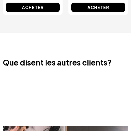
ACHETER
ACHETER
Que disent les autres clients?