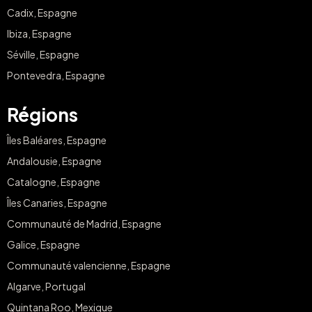
Cadix, Espagne
Ibiza, Espagne
Séville, Espagne
Pontevedra, Espagne
Régions
Îles Baléares, Espagne
Andalousie, Espagne
Catalogne, Espagne
Îles Canaries, Espagne
Communauté de Madrid, Espagne
Galice, Espagne
Communauté valencienne, Espagne
Algarve, Portugal
Quintana Roo, Mexique