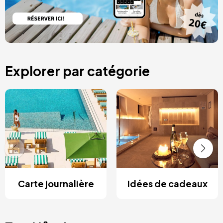
Explorer par catégorie
Carte journalière
Idées de cadeaux