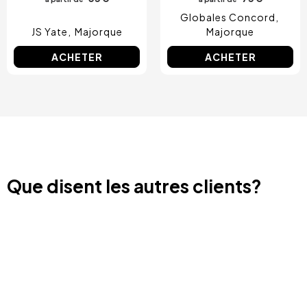
Globales Concord
JS Yate
Majorque
Majorque
ACHETER
ACHETER
Que disent les autres clients?