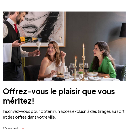
Offrez-vous le plaisir que vous
méritez!
Inscrivez-vous pour obtenir un accès exclusif à des tirages au sort
et des offres dans votre ville.
Courriel :