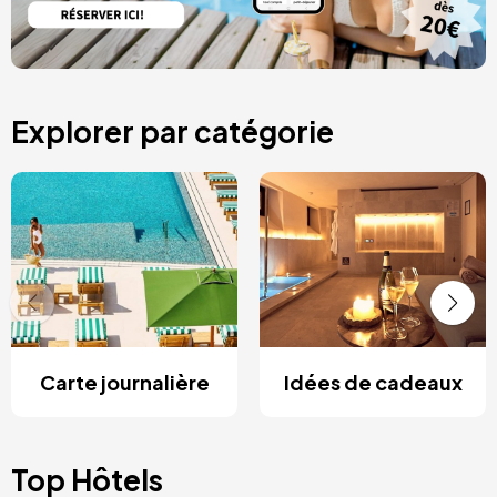
Explorer par catégorie
Carte journalière
Idées de cadeaux
Top Hôtels