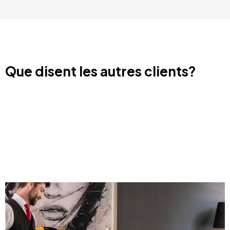
Que disent les autres clients?