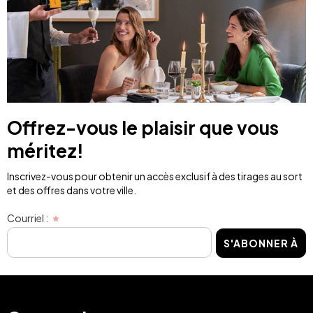
Offrez-vous le plaisir que vous
méritez!
Inscrivez-vous pour obtenir un accès exclusif à des tirages au sort
et des offres dans votre ville.
Courriel :
S'ABONNER À