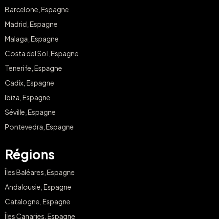
Barcelone, Espagne
Madrid, Espagne
Malaga, Espagne
Costa del Sol, Espagne
Tenerife, Espagne
Cadix, Espagne
Ibiza, Espagne
Séville, Espagne
Pontevedra, Espagne
Régions
Îles Baléares, Espagne
Andalousie, Espagne
Catalogne, Espagne
Îles Canaries, Espagne