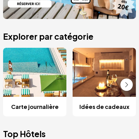
Explorer par catégorie
Carte journalière
Idées de cadeaux
Top Hôtels