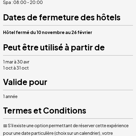
Spa : 08:00 - 20:00
Dates de fermeture des hôtels
Hôtel fermé du 10 novembre au 26 février
Peut être utilisé à partir de
1 mar à 30 avr
1 oct à 31 oct
Valide pour
1 année
Termes et Conditions
📅 S'il existe une option permettant de réserver cette expérience
pour une date particulière (choix sur un calendrier), votre