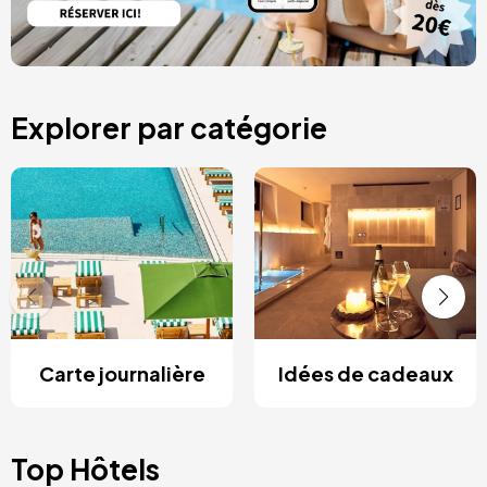
Explorer par catégorie
Carte journalière
Idées de cadeaux
Top Hôtels