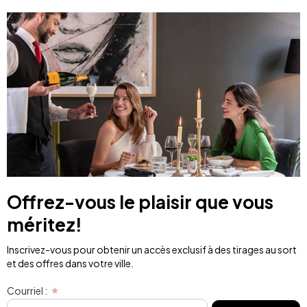
Offrez-vous le plaisir que vous
méritez!
Inscrivez-vous pour obtenir un accès exclusif à des tirages au sort
et des offres dans votre ville.
Courriel :