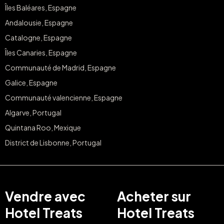
Îles Baléares, Espagne
Andalousie, Espagne
Catalogne, Espagne
Îles Canaries, Espagne
Communauté de Madrid, Espagne
Galice, Espagne
Communauté valencienne, Espagne
Algarve, Portugal
Quintana Roo, Mexique
District de Lisbonne, Portugal
Vendre avec
Acheter sur
Hotel Treats
Hotel Treats