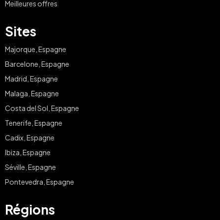
Meilleures offres
Sites
Majorque, Espagne
Barcelone, Espagne
Madrid, Espagne
Malaga, Espagne
Costa del Sol, Espagne
Tenerife, Espagne
Cadix, Espagne
Ibiza, Espagne
Séville, Espagne
Pontevedra, Espagne
Régions