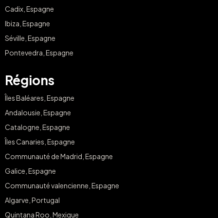
Cadix, Espagne
Ibiza, Espagne
Séville, Espagne
Pontevedra, Espagne
Régions
Îles Baléares, Espagne
Andalousie, Espagne
Catalogne, Espagne
Îles Canaries, Espagne
Communauté de Madrid, Espagne
Galice, Espagne
Communauté valencienne, Espagne
Algarve, Portugal
Quintana Roo, Mexique