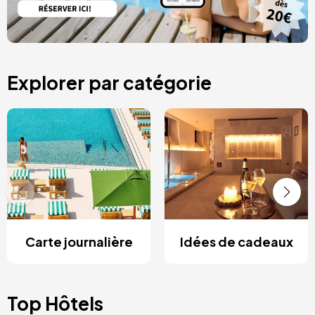
Explorer par catégorie
Carte journalière
Idées de cadeaux
Top Hôtels