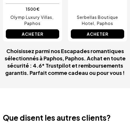
1 500 €
Olymp Luxury Villas
Serbellas Boutique
Paphos
Hotel
Paphos
ACHETER
ACHETER
Choisissez parmi nos Escapades romantiques
sélectionnés à Paphos, Paphos. Achat en toute
sécurité : 4.6* Trustpilot et remboursements
garantis. Parfait comme cadeau ou pour vous !
Que disent les autres clients?