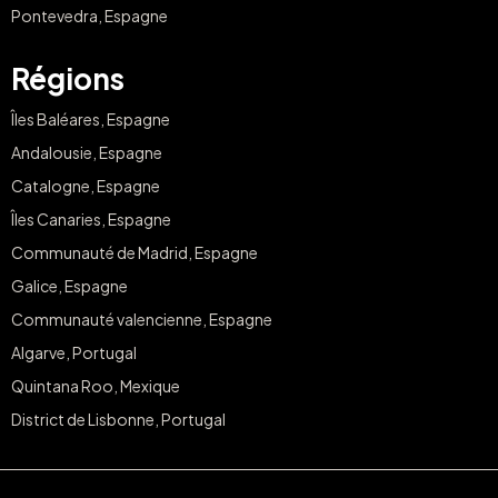
Pontevedra, Espagne
Régions
Îles Baléares, Espagne
Andalousie, Espagne
Catalogne, Espagne
Îles Canaries, Espagne
Communauté de Madrid, Espagne
Galice, Espagne
Communauté valencienne, Espagne
Algarve, Portugal
Quintana Roo, Mexique
District de Lisbonne, Portugal