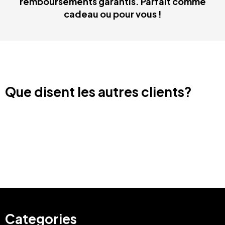
remboursements garantis. Parfait comme
cadeau ou pour vous !
Que disent les autres clients?
Categories