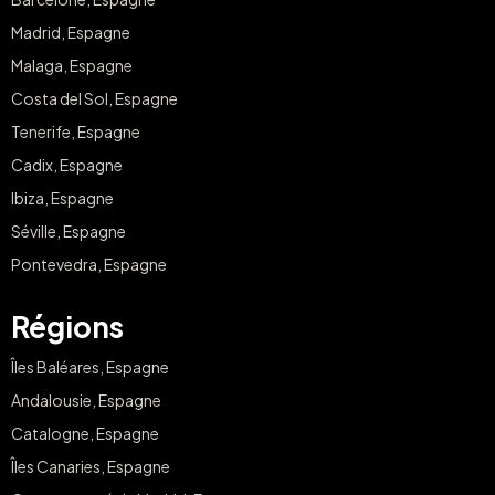
Madrid, Espagne
Malaga, Espagne
Costa del Sol, Espagne
Tenerife, Espagne
Cadix, Espagne
Ibiza, Espagne
Séville, Espagne
Pontevedra, Espagne
Régions
Îles Baléares, Espagne
Andalousie, Espagne
Catalogne, Espagne
Îles Canaries, Espagne