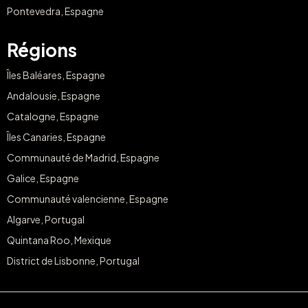
Pontevedra, Espagne
Régions
Îles Baléares, Espagne
Andalousie, Espagne
Catalogne, Espagne
Îles Canaries, Espagne
Communauté de Madrid, Espagne
Galice, Espagne
Communauté valencienne, Espagne
Algarve, Portugal
Quintana Roo, Mexique
District de Lisbonne, Portugal