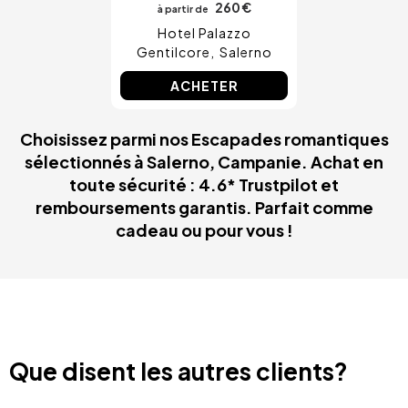
260 €
à partir de
Hotel Palazzo
Gentilcore
Salerno
ACHETER
Choisissez parmi nos Escapades romantiques
sélectionnés à Salerno, Campanie. Achat en
toute sécurité : 4.6* Trustpilot et
remboursements garantis. Parfait comme
cadeau ou pour vous !
Que disent les autres clients?