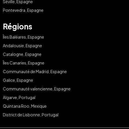
Séville, Espagne
Pontevedra, Espagne
Régions
Îles Baléares, Espagne
Andalousie, Espagne
Catalogne, Espagne
Îles Canaries, Espagne
Communauté de Madrid, Espagne
Galice, Espagne
Communauté valencienne, Espagne
Algarve, Portugal
Quintana Roo, Mexique
District de Lisbonne, Portugal