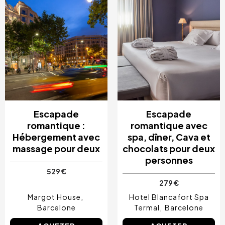
Escapade
Escapade
romantique :
romantique avec
Hébergement avec
spa, dîner, Cava et
massage pour deux
chocolats pour deux
personnes
529 €
279 €
Margot House
Hotel Blancafort Spa
Barcelone
Termal
Barcelone