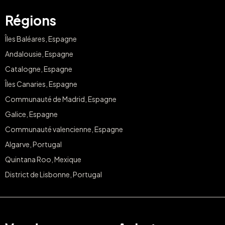
Régions
Îles Baléares, Espagne
Andalousie, Espagne
Catalogne, Espagne
Îles Canaries, Espagne
Communauté de Madrid, Espagne
Galice, Espagne
Communauté valencienne, Espagne
Algarve, Portugal
Quintana Roo, Mexique
District de Lisbonne, Portugal