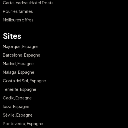
Carte-cadeau Hotel Treats
Pour les familles
Meilleures offres
Sites
Majorque, Espagne
Barcelone, Espagne
Madrid, Espagne
Malaga, Espagne
Costa del Sol, Espagne
Tenerife, Espagne
Cadix, Espagne
Ibiza, Espagne
Séville, Espagne
Pontevedra, Espagne