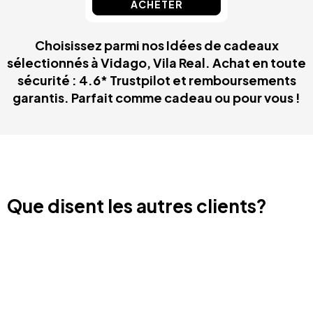
ACHETER
Choisissez parmi nos Idées de cadeaux
sélectionnés à Vidago, Vila Real. Achat en toute
sécurité : 4.6* Trustpilot et remboursements
garantis. Parfait comme cadeau ou pour vous !
Que disent les autres clients?