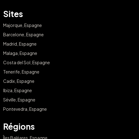
Sites
Majorque, Espagne
Barcelone, Espagne
Madrid, Espagne
Malaga, Espagne
Costa del Sol, Espagne
Tenerife, Espagne
Cadix, Espagne
Ibiza, Espagne
Séville, Espagne
Pontevedra, Espagne
Régions
Îles Baléares, Espagne